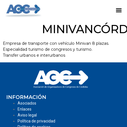
MINIVANCÓR
Empresa de transporte con vehículo Minivan 8 plazas.
Especialidad turismo de congresos y turismo.
Transfer urbanos e interurbanos
INFORMACIÓN
Asociados
Enlaces
Aviso legal
Política de privacidad