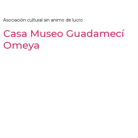
Asociación cultural sin animo de lucro
Casa Museo Guadamecí
Omeya