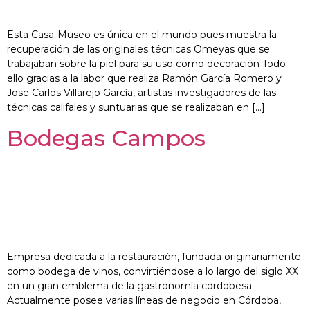
Esta Casa-Museo es única en el mundo pues muestra la
recuperación de las originales técnicas Omeyas que se
trabajaban sobre la piel para su uso como decoración Todo
ello gracias a la labor que realiza Ramón García Romero y
Jose Carlos Villarejo García, artistas investigadores de las
técnicas califales y suntuarias que se realizaban en […]
Bodegas Campos
Empresa dedicada a la restauración, fundada originariamente
como bodega de vinos, convirtiéndose a lo largo del siglo XX
en un gran emblema de la gastronomía cordobesa.
Actualmente posee varias líneas de negocio en Córdoba,