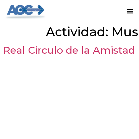
Actividad:
Mus
Real Circulo de la Amistad